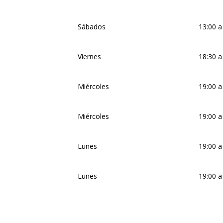
Sábados
13:00 a
Viernes
18:30 a
Miércoles
19:00 a
Miércoles
19:00 a
Lunes
19:00 a
Lunes
19:00 a