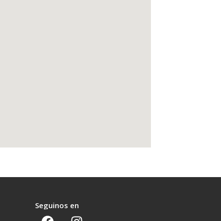
Seguinos en