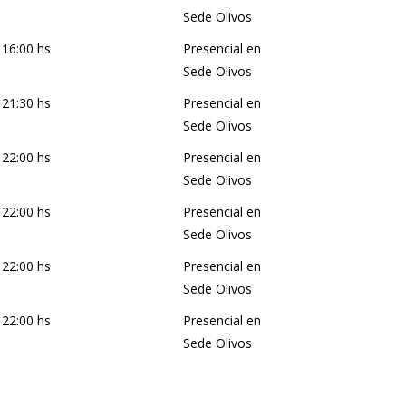
Sede Olivos
 16:00 hs
Presencial en
Sede Olivos
 21:30 hs
Presencial en
Sede Olivos
 22:00 hs
Presencial en
Sede Olivos
 22:00 hs
Presencial en
Sede Olivos
 22:00 hs
Presencial en
Sede Olivos
 22:00 hs
Presencial en
Sede Olivos