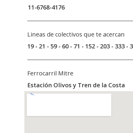
11-6768-4176
Lineas de colectivos que te acercan
19 - 21 - 59 - 60 - 71 - 152 - 203 - 333 - 
Ferrocarril Mitre
Estación Olivos y Tren de la Costa