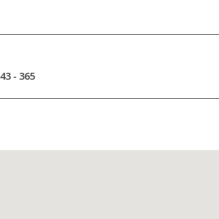
343 - 365