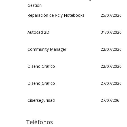
Gestión
Reparaciòn de Pc y Notebooks
25/07/2026
Autocad 2D
31/07/2026
Community Manager
22/07/2026
Diseño Gráfico
22/07/2026
Diseño Gráfico
27/07/2026
Ciberseguridad
27/07/206
Teléfonos