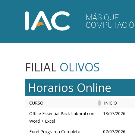
FILIAL
OLIVOS
Horarios Online
CURSO
INICIO
CURSO
INICIO
Office Essential Pack Laboral con
13/07/2026
Word + Excel
Excel Programa Completo
07/07/2026