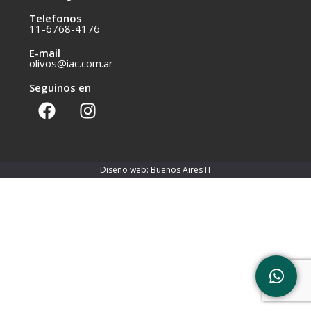
Telefonos
11-6768-4176
E-mail
olivos@iac.com.ar
Seguinos en
Diseño web: Buenos Aires IT