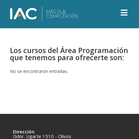
Los cursos del Área Programación
que tenemos para ofrecerte son:
No se encontraron entradas.
Dirección
Gdor. Ugarte 1510 - Olivos