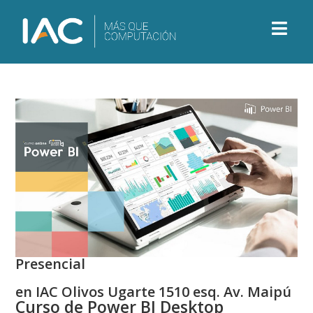
Presencial
en IAC Olivos Ugarte 1510 esq. Av. Maipú
Curso de Power BI Desktop