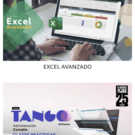
EXCEL AVANZADO