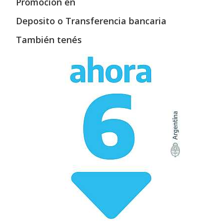
Promoción en
Deposito o Transferencia bancaria
También tenés