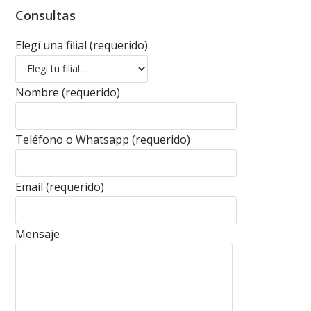
Consultas
Elegí una filial (requerido)
Nombre (requerido)
Teléfono o Whatsapp (requerido)
Email (requerido)
Mensaje