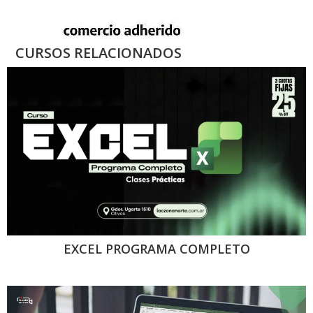
CURSOS RELACIONADOS
EXCEL PROGRAMA COMPLETO