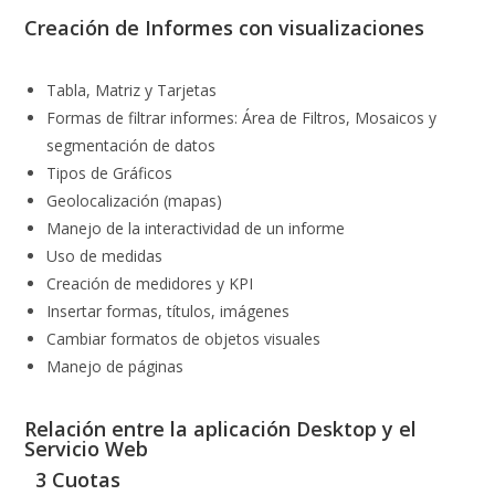
Creación de Informes con visualizaciones
Tabla, Matriz y Tarjetas
Formas de filtrar informes: Área de Filtros, Mosaicos y
segmentación de datos
Tipos de Gráficos
Geolocalización (mapas)
Manejo de la interactividad de un informe
Uso de medidas
Creación de medidores y KPI
Insertar formas, títulos, imágenes
Cambiar formatos de objetos visuales
Manejo de páginas
Relación entre la aplicación Desktop y el
Servicio Web
3 Cuotas