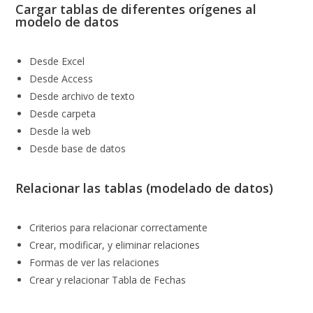
Cargar tablas de diferentes orígenes al
modelo de datos
Desde Excel
Desde Access
Desde archivo de texto
Desde carpeta
Desde la web
Desde base de datos
Relacionar las tablas (modelado de datos)
Criterios para relacionar correctamente
Crear, modificar, y eliminar relaciones
Formas de ver las relaciones
Crear y relacionar Tabla de Fechas