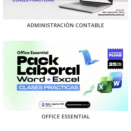
ADMINISTRACIÓN CONTABLE
OFFICE ESSENTIAL