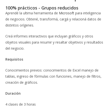
100% prácticos - Grupos reducidos
Aprendé la ultima herramienta de
Microsoft
para inteligencia
de negocios. Obtené, transformá, cargá y relacioná datos de
distintos orígenes.
Creá informes interactivos que incluyan gráficos y otros
objetos visuales para resumir y resaltar objetivos y resultados
del negocio.
Requisitos
Conocimientos previos: conocimientos de Excel manejo de
tablas, ingreso de fórmulas con funciones, manejo de filtros,
creación de gráficos.
Duración
4 clases de 3 horas