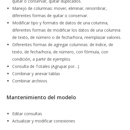
quitar o conservar, quitar duplicados.
Manejo de columnas: mover, eliminar, renombrar,
diferentes formas de quitar o conservar.
Modificar tipo y formato de datos de una columna,
diferentes formas de modificar los datos de una columna
de texto, de número o de fecha/hora, reemplazar valores.
Diferentes formas de agregar columnas: de índice, de
texto, de fecha/hora, de número, con fórmula, con
condición, a partir de ejemplos.
Consulta de Totales (Agrupar por…)
Combinar y anexar tablas
Combinar archivos
Mantenimiento del modelo
Editar consultas
Actualizar y modificar conexiones