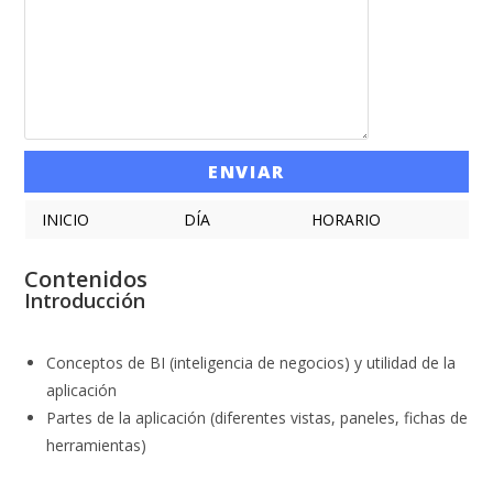
INICIO
DÍA
HORARIO
Contenidos
Introducción
Conceptos de BI (inteligencia de negocios) y utilidad de la
aplicación
Partes de la aplicación (diferentes vistas, paneles, fichas de
herramientas)