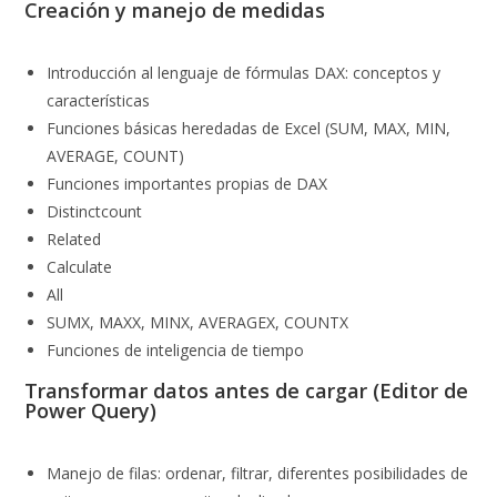
Creación y manejo de medidas
Introducción al lenguaje de fórmulas DAX: conceptos y
características
Funciones básicas heredadas de Excel (SUM, MAX, MIN,
AVERAGE, COUNT)
Funciones importantes propias de DAX
Distinctcount
Related
Calculate
All
SUMX, MAXX, MINX, AVERAGEX, COUNTX
Funciones de inteligencia de tiempo
Transformar datos antes de cargar (Editor de
Power Query)
Manejo de filas: ordenar, filtrar, diferentes posibilidades de